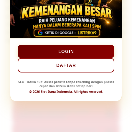
Slot Dana
Nikmati kemudahan slot via DANA
dengan deposit mulai 10K. Transaksi cepat tanpa
potongan,
Listrik69
akses stabil tanpa gangguan,
dan tanpa perlu rekening bank, memberikan
pengalaman bermain yang praktis, lancar, dan
nyaman setiap saat.
LOGIN
FAQ: Seputar Slot Dana Deposit
DAFTAR
10K Tanpa Rekening & Akses
Stabil
SLOT DANA 10K
: Akses praktis tanpa rekening dengan proses
cepat dan sistem stabil setiap hari
© 2026 Slot Dana Indonesia. All rights reserved.
+
1. Apa itu Slot Dana deposit 10K?
2. Mengapa menggunakan metode
Slot via DANA deposit 10K menawarkan
+
DANA tanpa rekening?
kemudahan bermain dengan minimal
deposit mulai Rp10.000 tanpa rekening
3. Apakah proses deposit benar-benar
Nikmati kemudahan transaksi dengan