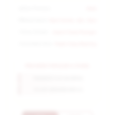
🔥
Akses Permainan
Stabil
💳
Metode Deposit
Bank Transfer , Qris , Dana
⚡
Proses Transaksi
Cepat & Tanpa Potongan
📱
Kemudahan Akses
Praktis Tanpa Rekening
PROVIDER POPULER & STABIL
PRAGMATIC PLAY (OLYMPUS)
PG SOFT (MAHJONG WAYS 2)